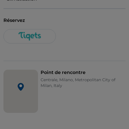
Réservez
Point de rencontre
Centrale, Milano, Metropolitan City of
Milan, Italy