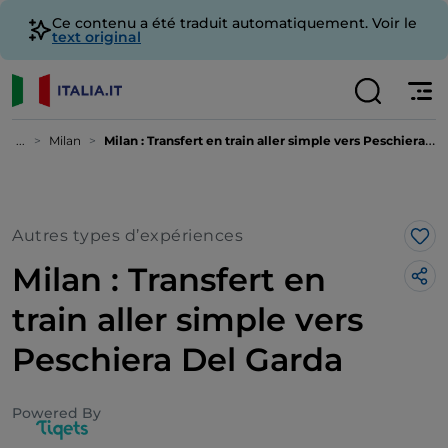
Ce contenu a été traduit automatiquement. Voir le
text original
...
Milan
Milan : Transfert en train aller simple vers Peschiera Del Garda
Autres types d’expériences
J’a
Milan : Transfert en
train aller simple vers
Peschiera Del Garda
Powered By