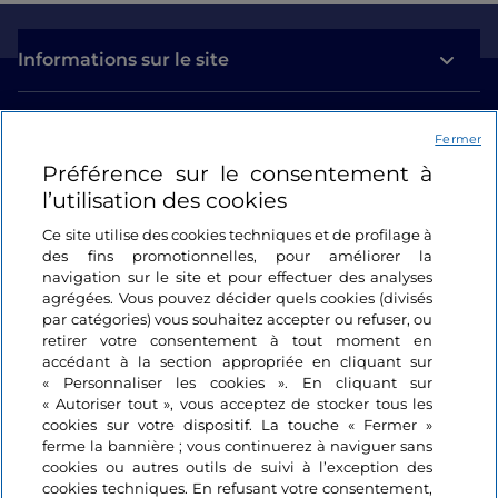
Informations sur le site
Liens utiles
Fermer
Préférence sur le consentement à
Se connecter
l’utilisation des cookies
Suivez-nous
Ce site utilise des cookies techniques et de profilage à
des fins promotionnelles, pour améliorer la
navigation sur le site et pour effectuer des analyses
agrégées. Vous pouvez décider quels cookies (divisés
par catégories) vous souhaitez accepter ou refuser, ou
retirer votre consentement à tout moment en
accédant à la section appropriée en cliquant sur
« Personnaliser les cookies ». En cliquant sur
« Autoriser tout », vous acceptez de stocker tous les
cookies sur votre dispositif. La touche « Fermer »
ferme la bannière ; vous continuerez à naviguer sans
cookies ou autres outils de suivi à l’exception des
cookies techniques. En refusant votre consentement,