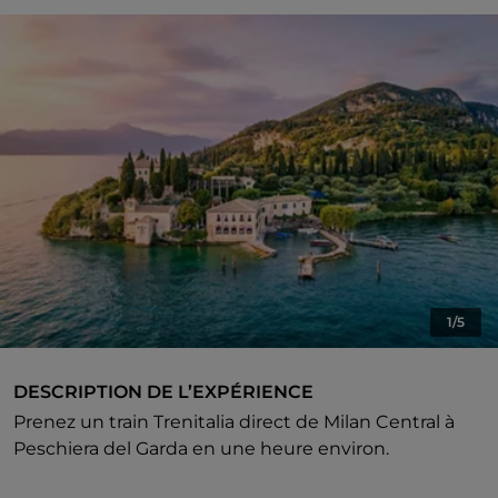
1/5
DESCRIPTION DE L’EXPÉRIENCE
Prenez un train Trenitalia direct de Milan Central à
Peschiera del Garda en une heure environ.