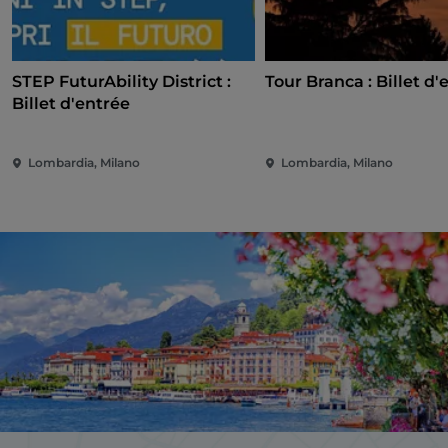
STEP FuturAbility District :
Tour Branca : Billet d'
Billet d'entrée
Lombardia, Milano
Lombardia, Milano