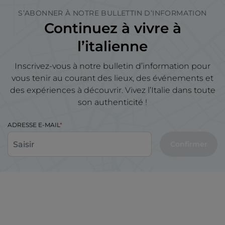
S’ABONNER À NOTRE BULLETTIN D’INFORMATION
Continuez à vivre à
l’italienne
Inscrivez-vous à notre bulletin d’information pour
vous tenir au courant des lieux, des événements et
des expériences à découvrir. Vivez l’Italie dans toute
son authenticité !
ADRESSE E-MAIL
Confirmer