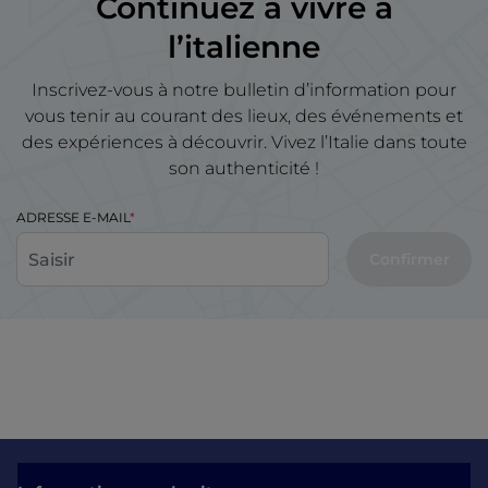
Continuez à vivre à
l’italienne
Inscrivez-vous à notre bulletin d’information pour
vous tenir au courant des lieux, des événements et
des expériences à découvrir. Vivez l’Italie dans toute
son authenticité !
ADRESSE E-MAIL
Confirmer