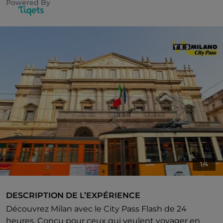
Powered By
1/4
DESCRIPTION DE L’EXPÉRIENCE
Découvrez Milan avec le City Pass Flash de 24
heures. Conçu pour ceux qui veulent voyager en