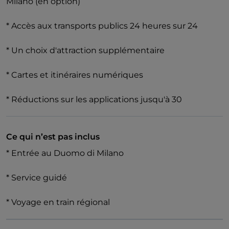
Milano (en option)
* Accès aux transports publics 24 heures sur 24
* Un choix d'attraction supplémentaire
* Cartes et itinéraires numériques
* Réductions sur les applications jusqu'à 30
Ce qui n’est pas inclus
* Entrée au Duomo di Milano
* Service guidé
* Voyage en train régional