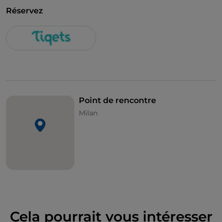
Réservez
Point de rencontre
Milan
Cela pourrait vous intéresser