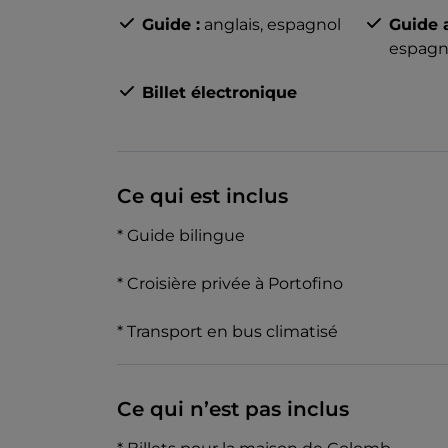
Guide :
anglais,
espagnol
Guide a
espagn
Billet électronique
Ce qui est inclus
* Guide bilingue
* Croisière privée à Portofino
* Transport en bus climatisé
Ce qui n’est pas inclus