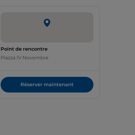
Point de rencontre
Piazza IV Novembre
Réserver maintenant