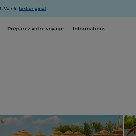
. Voir le
text original
Préparez votre voyage
Informations