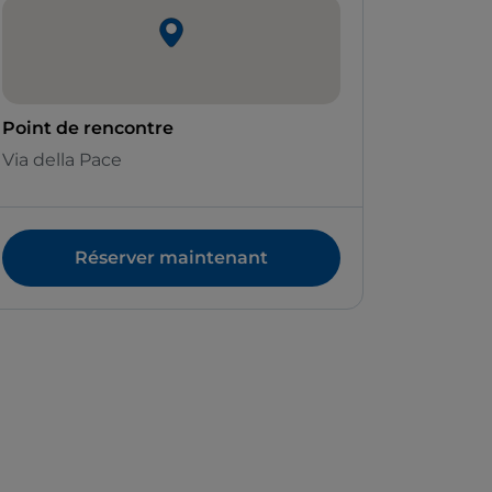
Point de rencontre
Via della Pace
Réserver maintenant