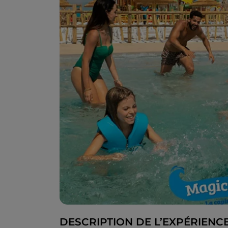
DESCRIPTION DE L’EXPÉRIENC