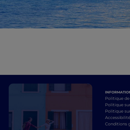
INFORMATION
Politique de
Politique su
Politique sur
Accessibilit
Conditions 