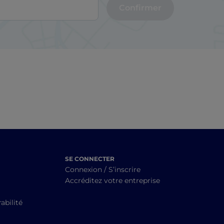
Confirmer
SE CONNECTER
Connexion / S’inscrire
Accréditez votre entreprise
abilité