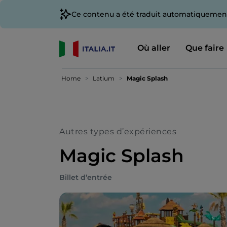
Ce contenu a été traduit automatiquement
Où aller
Que faire
Home
Latium
Magic Splash
Autres types d’expériences
Magic Splash
Billet d’entrée