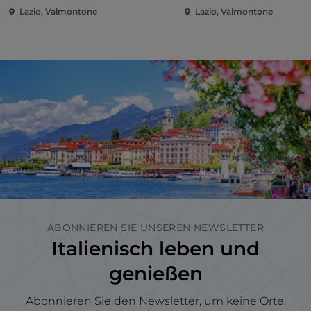
Lazio, Valmontone
Lazio, Valmontone
ABONNIEREN SIE UNSEREN NEWSLETTER
Italienisch leben und
genießen
Abonnieren Sie den Newsletter, um keine Orte,