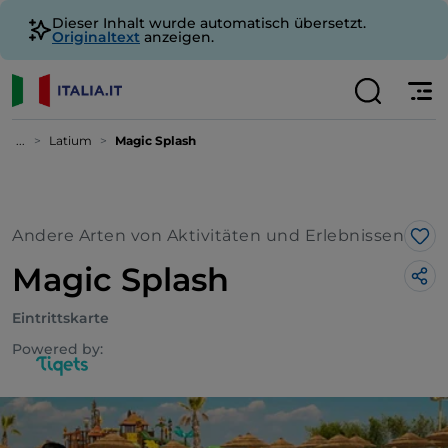
Dieser Inhalt wurde automatisch übersetzt.
Originaltext
anzeigen.
...
Latium
Magic Splash
Andere Arten von Aktivitäten und Erlebnissen
Lik
Magic Splash
Eintrittskarte
Powered by: