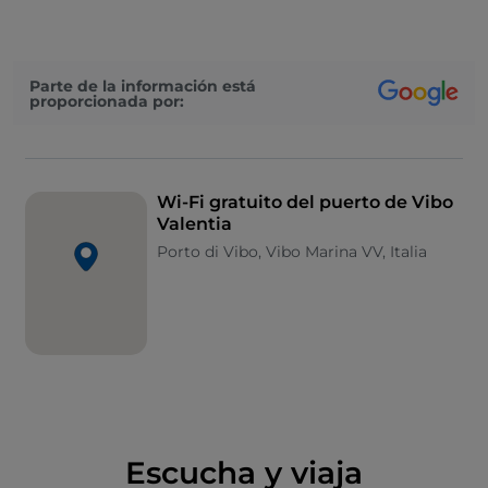
Parte de la información está
proporcionada por:
Wi-Fi gratuito del puerto de Vibo
Valentia
Porto di Vibo, Vibo Marina VV, Italia
Escucha y viaja