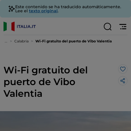
Este contenido se ha traducido automáticamente.
Lee el
texto original
.
...
Calabria
Wi-Fi gratuito del puerto de Vibo Valentia
Wi-Fi gratuito del
Me 
puerto de Vibo
Valentia