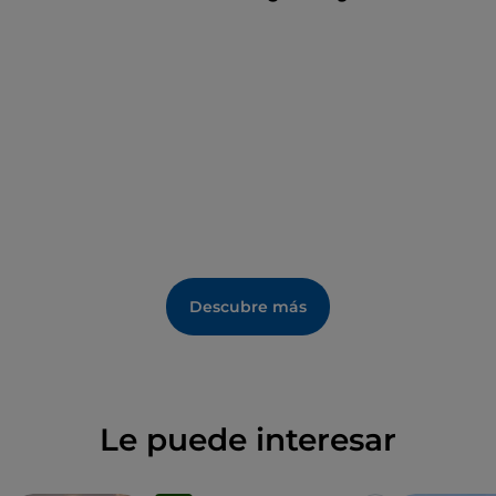
Descubre más
Le puede interesar