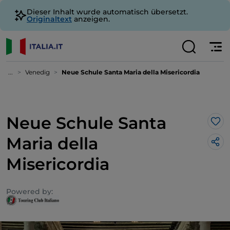
Dieser Inhalt wurde automatisch übersetzt.
Originaltext
anzeigen.
...
Venedig
Neue Schule Santa Maria della Misericordia
Neue Schule Santa
Lik
Maria della
Misericordia
Powered by: