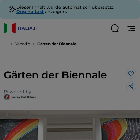
Dieser Inhalt wurde automatisch übersetzt.
Originaltext
anzeigen.
...
Venedig
Gärten der Biennale
Gärten der Biennale
Lik
Powered by: