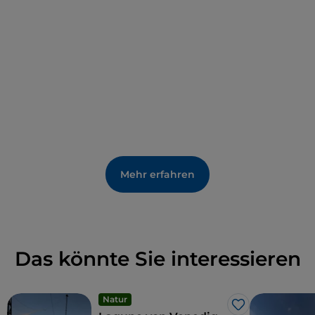
Mehr erfahren
Das könnte Sie interessieren
Natur
Like