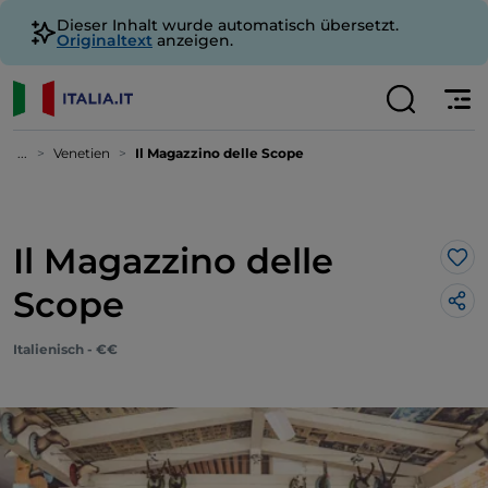
Dieser Inhalt wurde automatisch übersetzt.
Originaltext
anzeigen.
...
Venetien
Il Magazzino delle Scope
Il Magazzino delle
Lik
Scope
Italienisch - €€