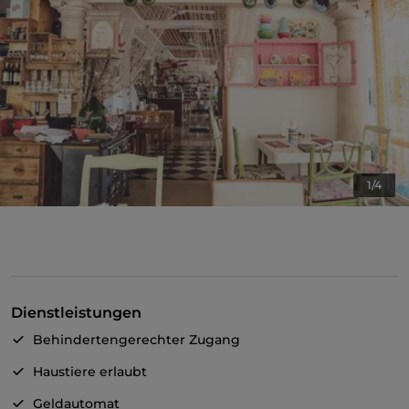
1/4
Dienstleistungen
Behindertengerechter Zugang
Haustiere erlaubt
Geldautomat