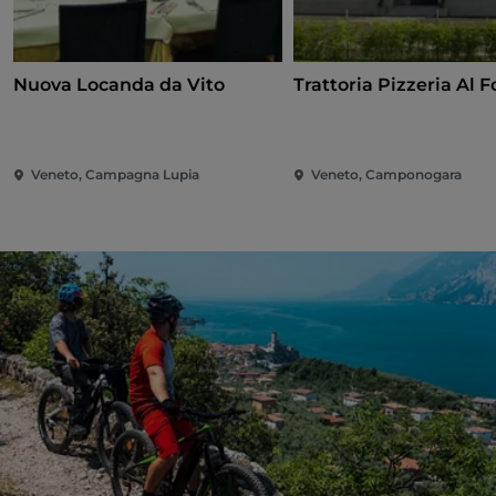
Nuova Locanda da Vito
Trattoria Pizzeria Al 
Veneto, Campagna Lupia
Veneto, Camponogara