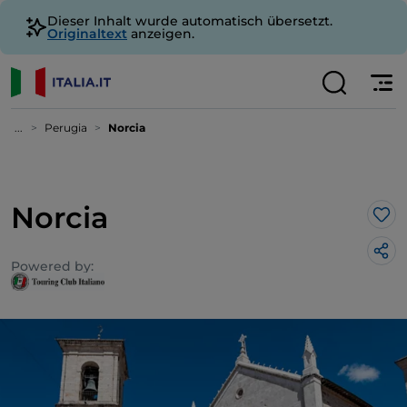
Dieser Inhalt wurde automatisch übersetzt.
Originaltext
anzeigen.
...
Perugia
Norcia
Norcia
Lik
Powered by: