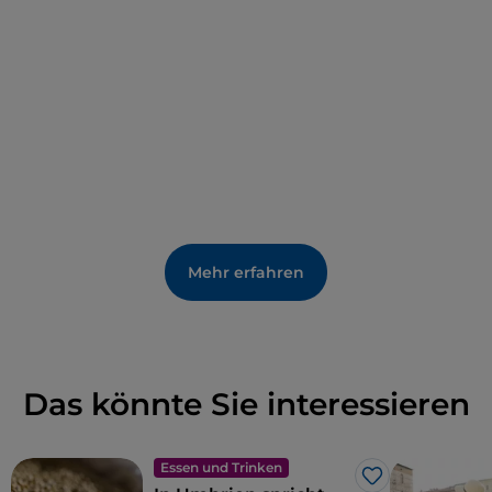
Mehr erfahren
Das könnte Sie interessieren
Essen und Trinken
Like