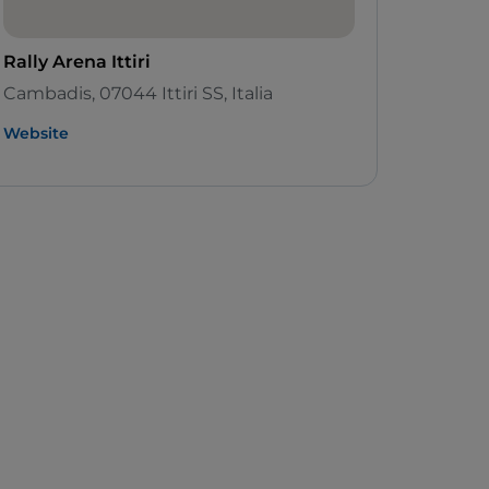
Rally Arena Ittiri
Cambadis, 07044 Ittiri SS, Italia
Website