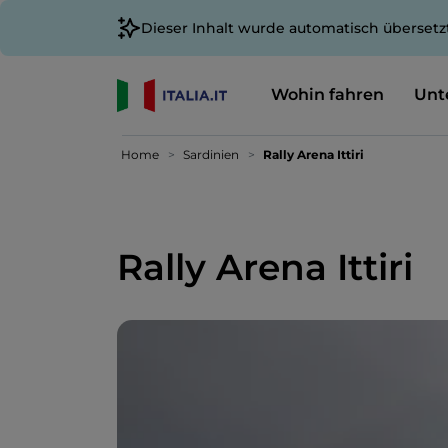
Dieser Inhalt wurde automatisch übersetz
Wohin fahren
Unt
Home
Sardinien
Rally Arena Ittiri
Rally Arena Ittiri