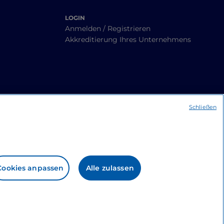
LOGIN
Anmelden / Registrieren
Akkreditierung Ihres Unternehmens
Schließen
Cookies anpassen
Alle zulassen