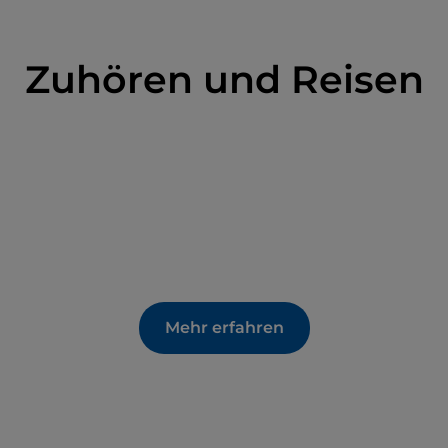
Zuhören und Reisen
Mehr erfahren