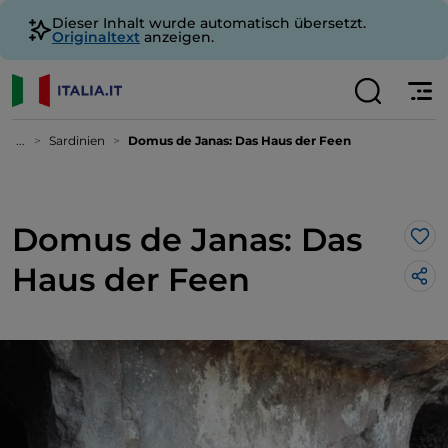
Dieser Inhalt wurde automatisch übersetzt.
Originaltext
anzeigen.
...
Sardinien
Domus de Janas: Das Haus der Feen
Domus de Janas: Das
Lik
Haus der Feen