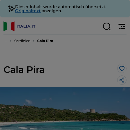
Dieser Inhalt wurde automatisch übersetzt.
Originaltext
anzeigen.
...
Sardinien
Cala Pira
Cala Pira
Lik