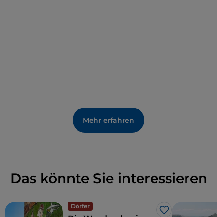
Mehr erfahren
Das könnte Sie interessieren
Dörfer
Like