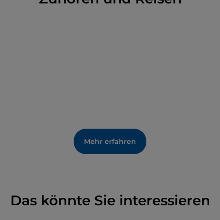
Mehr erfahren
Das könnte Sie interessieren