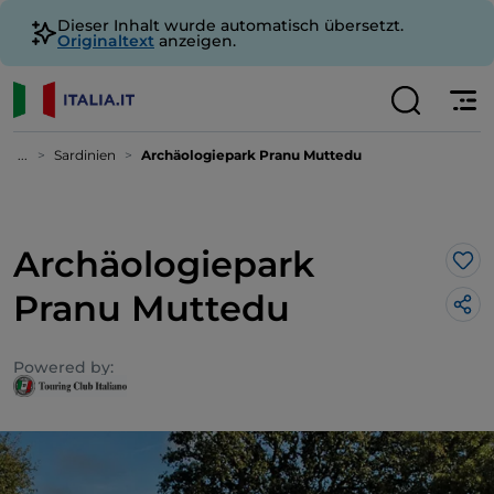
Dieser Inhalt wurde automatisch übersetzt.
Originaltext
anzeigen.
...
Sardinien
Archäologiepark Pranu Muttedu
Archäologiepark
Lik
Pranu Muttedu
Powered by: