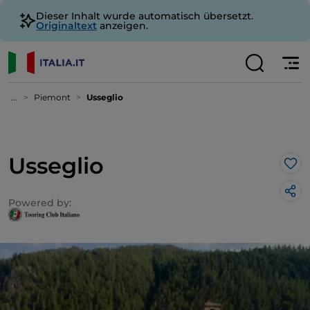
Dieser Inhalt wurde automatisch übersetzt.
Originaltext
anzeigen.
...
Piemont
Usseglio
Usseglio
Lik
Powered by: