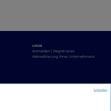
LOGIN
Anmelden / Registrieren
Akkreditierung Ihres Unternehmens
Schließen