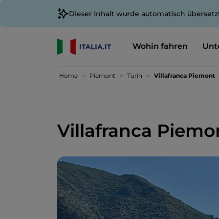
Dieser Inhalt wurde automatisch übersetz
Wohin fahren
Unt
Home
Piemont
Turin
Villafranca Piemont
Villafranca Piemo