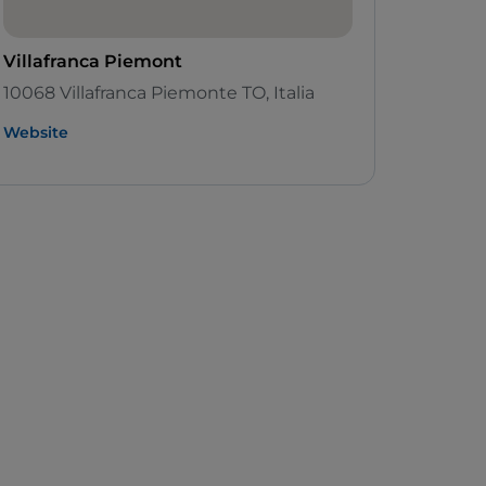
Villafranca Piemont
10068 Villafranca Piemonte TO, Italia
Website