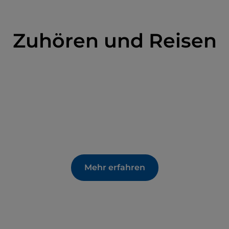
Zuhören und Reisen
Mehr erfahren