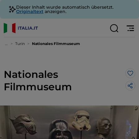
Dieser Inhalt wurde automatisch übersetzt.
Originaltext
anzeigen.
...
Turin
Nationales Filmmuseum
Nationales
Lik
Filmmuseum