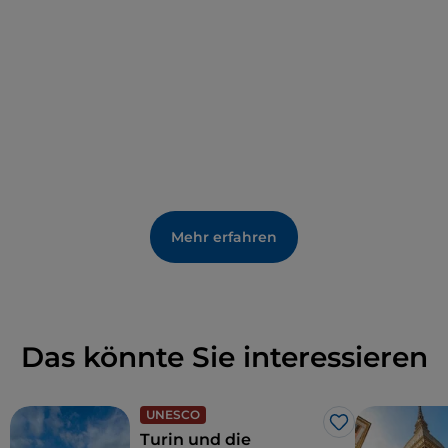
Mehr erfahren
Das könnte Sie interessieren
UNESCO
Like
Turin und die