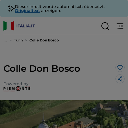
Dieser Inhalt wurde automatisch übersetzt.
Originaltext
anzeigen.
...
Turin
Colle Don Bosco
Colle Don Bosco
Lik
Powered by: