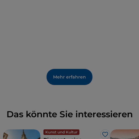
Mehr erfahren
Das könnte Sie interessieren
Kunst und Kultur
Like