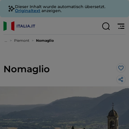
Dieser Inhalt wurde automatisch übersetzt.
Originaltext
anzeigen.
...
Piemont
Nomaglio
Nomaglio
Lik