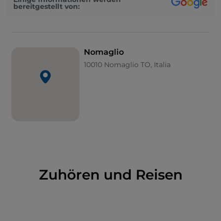
bereitgestellt von:
Nomaglio
10010 Nomaglio TO, Italia
Zuhören und Reisen