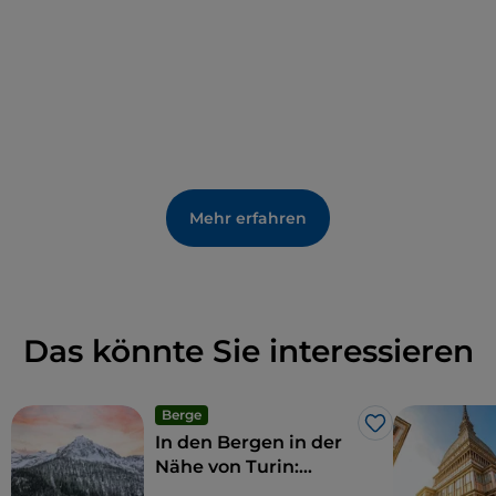
Mehr erfahren
Das könnte Sie interessieren
Berge
Like
In den Bergen in der
Nähe von Turin:
Unternehmungen