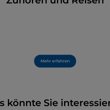
Zuhören und Reisen
Mehr erfahren
s könnte Sie interessie