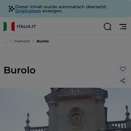
Dieser Inhalt wurde automatisch übersetzt.
Originaltext
anzeigen.
...
Piemont
Burolo
Burolo
Lik