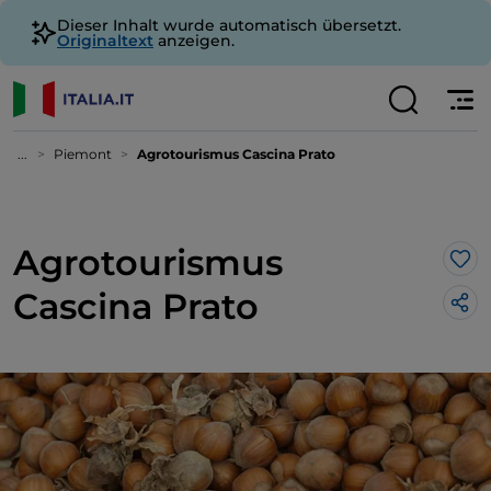
Dieser Inhalt wurde automatisch übersetzt.
Originaltext
anzeigen.
...
Piemont
Agrotourismus Cascina Prato
Agrotourismus
Lik
Cascina Prato