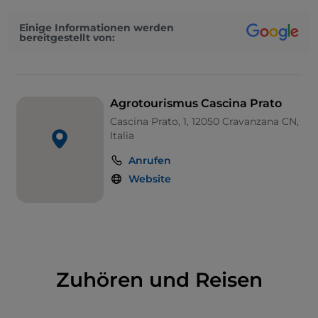
Einige Informationen werden
bereitgestellt von:
Agrotourismus Cascina Prato
Cascina Prato, 1, 12050 Cravanzana CN,
Italia
Anrufen
Website
Zuhören und Reisen