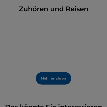
Zuhören und Reisen
Mehr erfahren