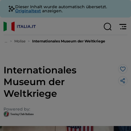
Dieser Inhalt wurde automatisch übersetzt.
Originaltext
anzeigen.
...
Molise
Internationales Museum der Weltkriege
Internationales
Lik
Museum der
Weltkriege
Powered by: