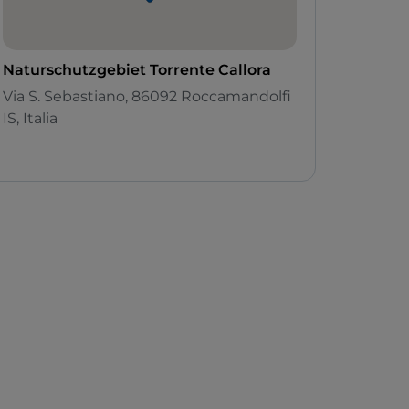
Naturschutzgebiet Torrente Callora
Via S. Sebastiano, 86092 Roccamandolfi
IS, Italia