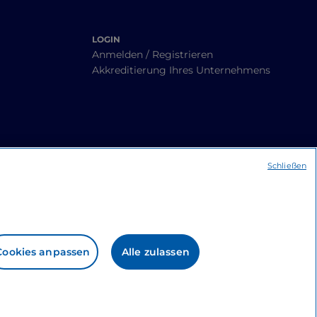
LOGIN
Anmelden / Registrieren
Akkreditierung Ihres Unternehmens
Schließen
Cookies anpassen
Alle zulassen