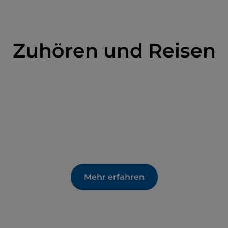
Zuhören und Reisen
Mehr erfahren