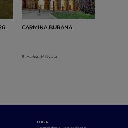
26
CARMINA BURANA
Marken, Macerata
LOGIN