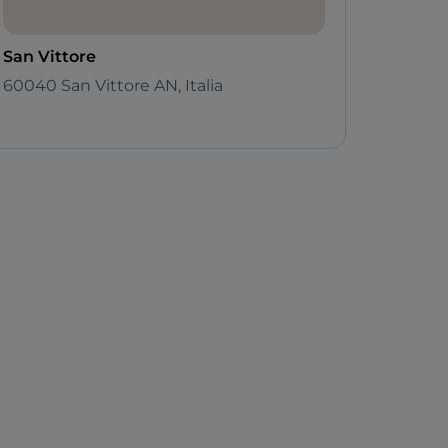
San Vittore
60040 San Vittore AN, Italia