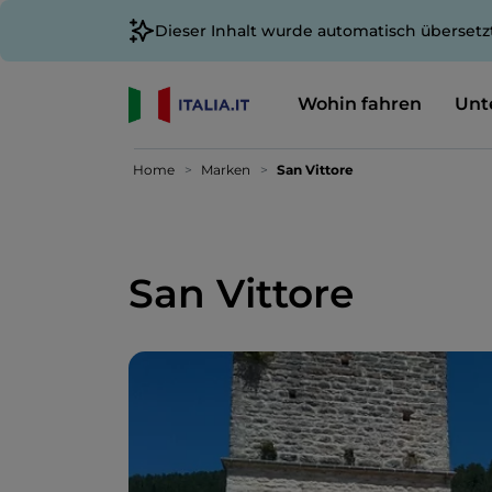
Dieser Inhalt wurde automatisch übersetz
Wohin fahren
Unt
Home
Marken
San Vittore
San Vittore