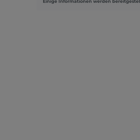
Einige Informationen werden bereitgestel