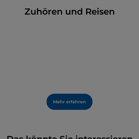
Zuhören und Reisen
Mehr erfahren