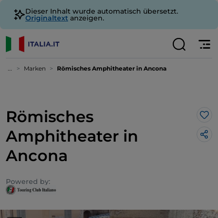
Dieser Inhalt wurde automatisch übersetzt.
Originaltext
anzeigen.
...
Marken
Römisches Amphitheater in Ancona
Römisches
Lik
Amphitheater in
Ancona
Powered by: