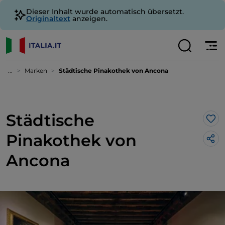
Dieser Inhalt wurde automatisch übersetzt.
Originaltext
anzeigen.
...
Marken
Städtische Pinakothek von Ancona
Städtische
Lik
Pinakothek von
Ancona