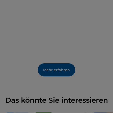
Mehr erfahren
Das könnte Sie interessieren