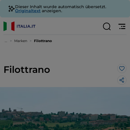
Dieser Inhalt wurde automatisch übersetzt.
Originaltext
anzeigen.
...
Marken
Filottrano
Filottrano
Lik