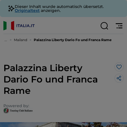
Dieser Inhalt wurde automatisch übersetzt.
Originaltext
anzeigen.
...
Mailand
Palazzina Liberty Dario Fo und Franca Rame
Palazzina Liberty
Lik
Dario Fo und Franca
Rame
Powered by: