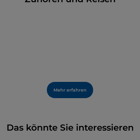
Mehr erfahren
Das könnte Sie interessieren