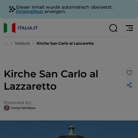
Dieser Inhalt wurde automatisch übersetzt.
Originaltext
anzeigen.
...
Mailand
Kirche San Carlo al Lazzaretto
Kirche San Carlo al
Lik
Lazzaretto
Powered by: