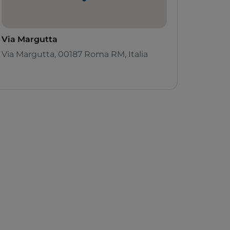
Via Margutta
Via Margutta, 00187 Roma RM, Italia