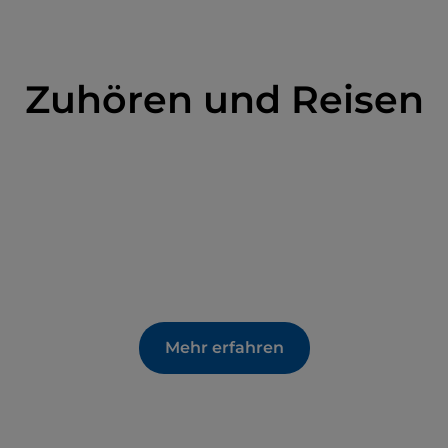
Zuhören und Reisen
Mehr erfahren