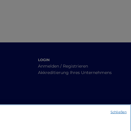
LOGIN
Anmelden / Registrieren
Akkreditierung Ihres Unternehmens
Schließen