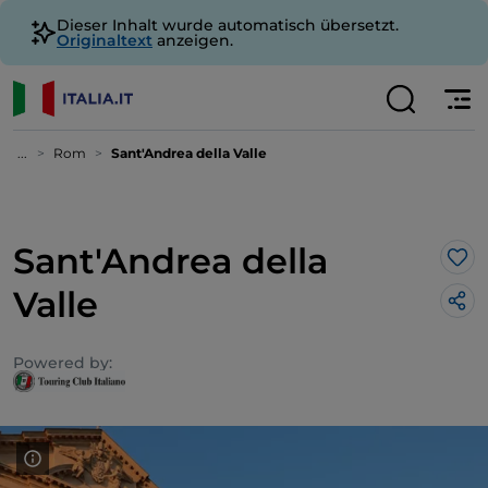
Dieser Inhalt wurde automatisch übersetzt.
Originaltext
anzeigen.
...
Rom
Sant'Andrea della Valle
Sant'Andrea della
Lik
Valle
Powered by: