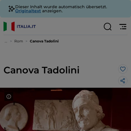
Dieser Inhalt wurde automatisch übersetzt.
Originaltext
anzeigen.
...
Rom
Canova Tadolini
Canova Tadolini
Lik