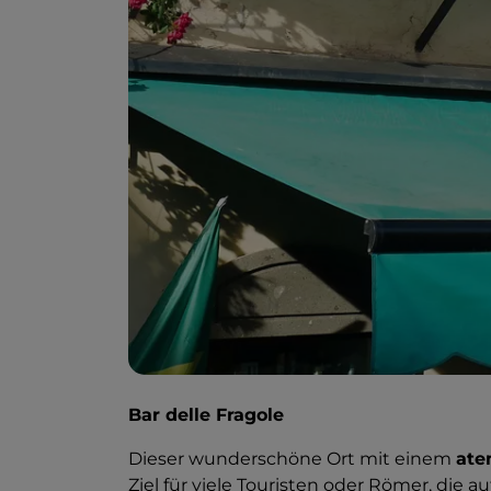
Bar delle Fragole
Dieser wunderschöne Ort mit einem
ate
Ziel für viele Touristen oder Römer, die