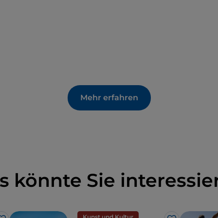
Mehr erfahren
s könnte Sie interessie
Kunst und Kultur