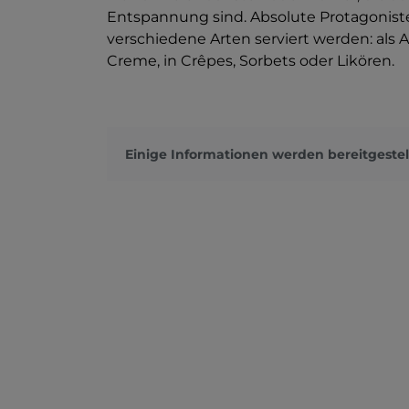
Entspannung sind. Absolute Protagoniste
verschiedene Arten serviert werden: als Ap
Creme, in Crêpes, Sorbets oder Likören.
Einige Informationen werden bereitgestel