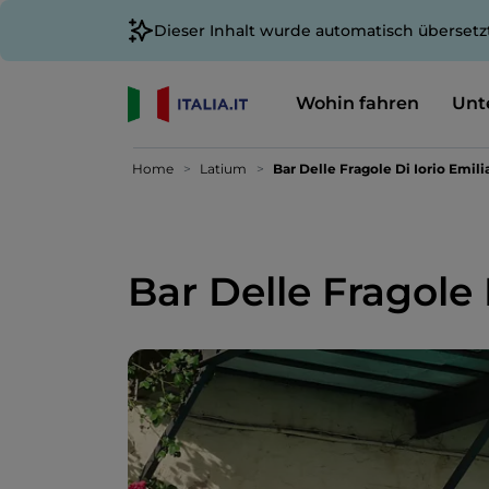
Dieser Inhalt wurde automatisch übersetz
Wohin fahren
Unt
Home
Latium
Bar Delle Fragole Di Iorio Emil
Bar Delle Fragole 