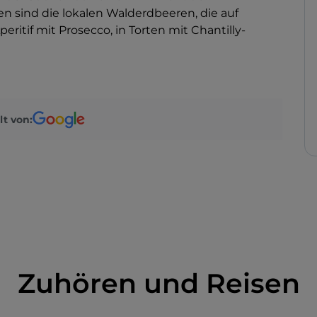
n sind die lokalen Walderdbeeren, die auf
eritif mit Prosecco, in Torten mit Chantilly-
lt von:
Zuhören und Reisen