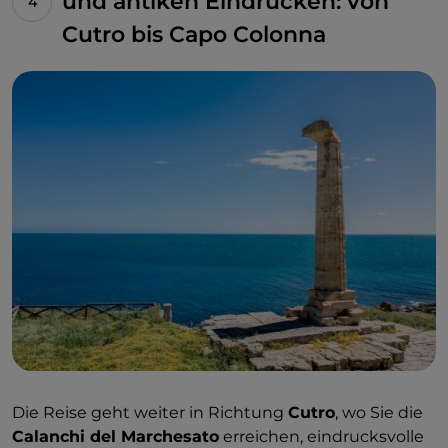
und antiken Eindrücken: von
Cutro bis Capo Colonna
Die Reise geht weiter in Richtung
Cutro
, wo Sie die
Calanchi del Marchesato
erreichen, eindrucksvolle