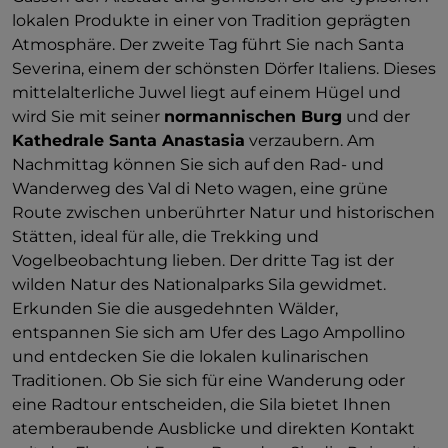
lokalen Produkte in einer von Tradition geprägten
Atmosphäre. Der zweite Tag führt Sie nach Santa
Severina, einem der schönsten Dörfer Italiens. Dieses
mittelalterliche Juwel liegt auf einem Hügel und
wird Sie mit seiner
normannischen Burg
und der
Kathedrale Santa Anastasia
verzaubern. Am
Nachmittag können Sie sich auf den Rad- und
Wanderweg des Val di Neto wagen, eine grüne
Route zwischen unberührter Natur und historischen
Stätten, ideal für alle, die Trekking und
Vogelbeobachtung lieben. Der dritte Tag ist der
wilden Natur des Nationalparks Sila gewidmet.
Erkunden Sie die ausgedehnten Wälder,
entspannen Sie sich am Ufer des Lago Ampollino
und entdecken Sie die lokalen kulinarischen
Traditionen. Ob Sie sich für eine Wanderung oder
eine Radtour entscheiden, die Sila bietet Ihnen
atemberaubende Ausblicke und direkten Kontakt