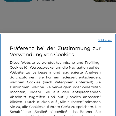
Schließen
Informationen über die Seite
Präferenz bei der Zustimmung zur
Verwendung von Cookies
Nützliche Links
Diese Website verwendet technische und Profiling-
Cookies für Werbezwecke, um die Navigation auf der
Website zu verbessern und aggregierte Analysen
Login
durchzuführen. Sie können jederzeit entscheiden,
welchen Cookies (nach Kategorien unterteilt) Sie
Bleiben wir in Kontakt
zustimmen, welche Sie verweigern oder widerrufen
möchten, indem Sie auf den entsprechenden
Abschnitt zugreifen und auf „Cookies anpassen“
klicken. Durch Klicken auf „Alle zulassen“ stimmen
Sie zu, alle Cookies auf Ihrem Gerät zu speichern. Die
Schaltfläche „Schließen“ schließt das Banner. Sie