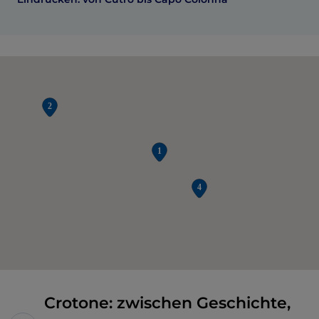
Crotone: zwischen Geschichte,