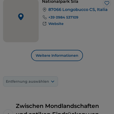
Nationalpark Sila
Lik
87066 Longobucco CS, Italia
+39 0984 537109
Website
Weitere Informationen
Entfernung auswählen
Zwischen Mondlandschaften