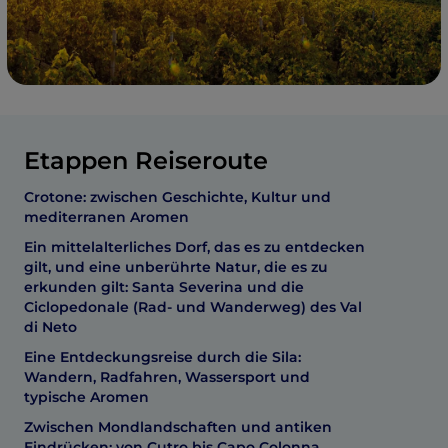
Etappen Reiseroute
Crotone: zwischen Geschichte, Kultur und
mediterranen Aromen
Ein mittelalterliches Dorf, das es zu entdecken
gilt, und eine unberührte Natur, die es zu
erkunden gilt: Santa Severina und die
Ciclopedonale (Rad- und Wanderweg) des Val
di Neto
Eine Entdeckungsreise durch die Sila:
Wandern, Radfahren, Wassersport und
typische Aromen
Zwischen Mondlandschaften und antiken
Eindrücken: von Cutro bis Capo Colonna