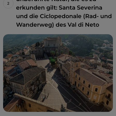
erkunden gilt: Santa Severina
und die Ciclopedonale (Rad- und
Wanderweg) des Val di Neto