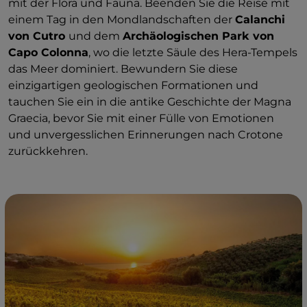
mit der Flora und Fauna. Beenden Sie die Reise mit
einem Tag in den Mondlandschaften der
Calanchi
von Cutro
und dem
Archäologischen Park von
Capo Colonna
, wo die letzte Säule des Hera-Tempels
das Meer dominiert. Bewundern Sie diese
einzigartigen geologischen Formationen und
tauchen Sie ein in die antike Geschichte der Magna
Graecia, bevor Sie mit einer Fülle von Emotionen
und unvergesslichen Erinnerungen nach Crotone
zurückkehren.