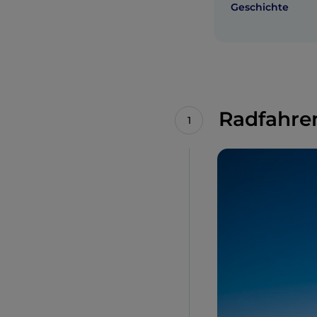
Geschichte
Radfahre