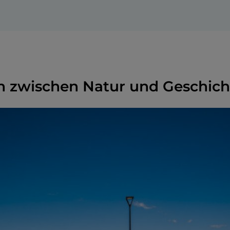
n zwischen Natur und Geschich