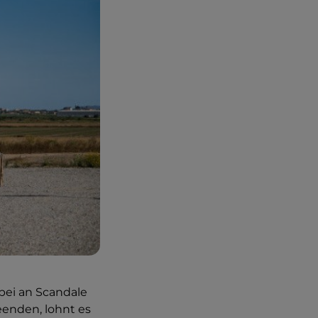
bei an Scandale
eenden, lohnt es