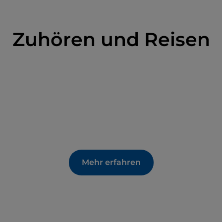
Zuhören und Reisen
Mehr erfahren