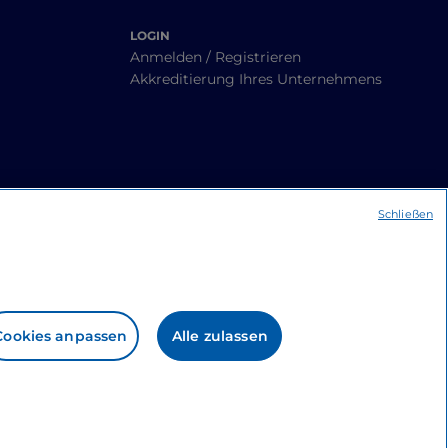
LOGIN
Anmelden / Registrieren
Akkreditierung Ihres Unternehmens
Schließen
Cookies anpassen
Alle zulassen