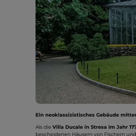
Ein neoklassizistisches Gebäude mitt
Als die
Villa Ducale in Stresa im Jahr 17
bescheidenen Häusern von Fischern und 