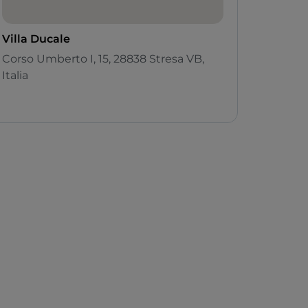
Villa Ducale
Corso Umberto I, 15, 28838 Stresa VB,
Italia