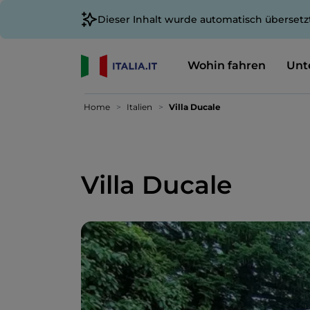
Dieser Inhalt wurde automatisch übersetz
Wohin fahren
Unt
Home
Italien
Villa Ducale
Villa Ducale