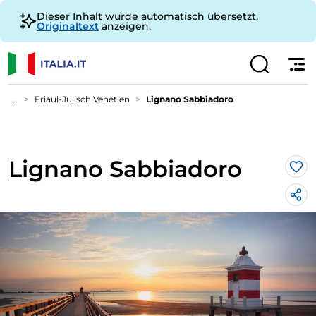
Dieser Inhalt wurde automatisch übersetzt.
Originaltext
anzeigen.
...
Friaul-Julisch Venetien
Lignano Sabbiadoro
Lignano Sabbiadoro
Lik