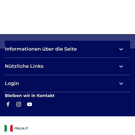
Informationen über die Seite
Nützliche Links
Login
Bleiben wir in Kontakt