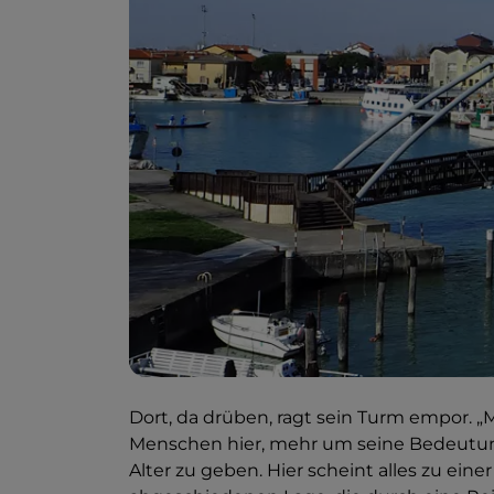
Dort, da drüben, ragt sein Turm empor. „M
Menschen hier, mehr um seine Bedeutun
Alter zu geben. Hier scheint alles zu ei