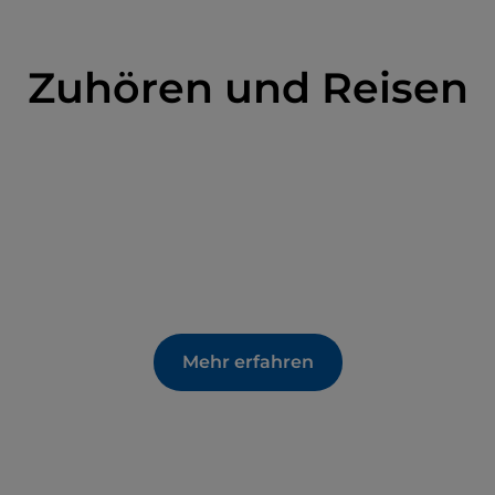
Zuhören und Reisen
Mehr erfahren