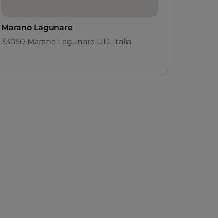
Marano Lagunare
33050 Marano Lagunare UD, Italia