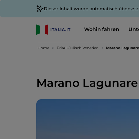
Dieser Inhalt wurde automatisch übersetz
Wohin fahren
Unt
Home
Friaul-Julisch Venetien
Marano Lagunar
Marano Lagunare