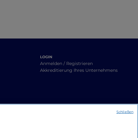
LOGIN
Anmelden / Registrieren
Akkreditierung Ihres Unternehmens
Schließen