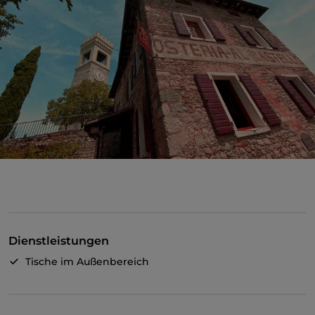
Dienstleistungen
Tische im Außenbereich