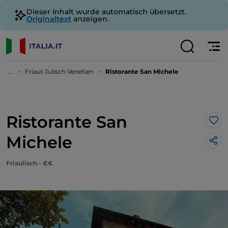
Dieser Inhalt wurde automatisch übersetzt.
Originaltext
anzeigen.
...
Friaul-Julisch Venetien
Ristorante San Michele
Ristorante San
Lik
Michele
Friaulisch - €€