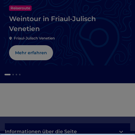
Reiseroute
Weintour in Friaul-Julisch
Venetien
Friaul-Julisch Venetien
Mehr erfahren
Informationen über die Seite