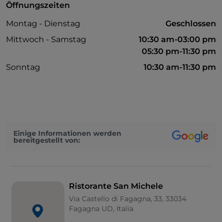
Öffnungszeiten
Montag - Dienstag
Geschlossen
Mittwoch - Samstag
10:30 am-03:00 pm
05:30 pm-11:30 pm
Sonntag
10:30 am-11:30 pm
Einige Informationen werden
bereitgestellt von:
Ristorante San Michele
Via Castello di Fagagna, 33, 33034
Fagagna UD, Italia