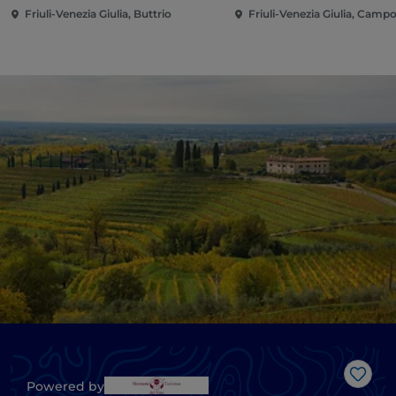
Friuli-Venezia Giulia, Buttrio
Friuli-Venezia Giulia, Cam
Like
Powered by