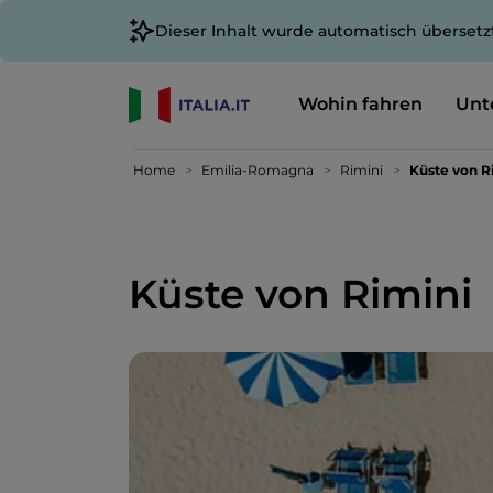
Dieser Inhalt wurde automatisch übersetz
Wohin fahren
Unt
Home
Emilia-Romagna
Rimini
Küste von R
Küste von Rimini