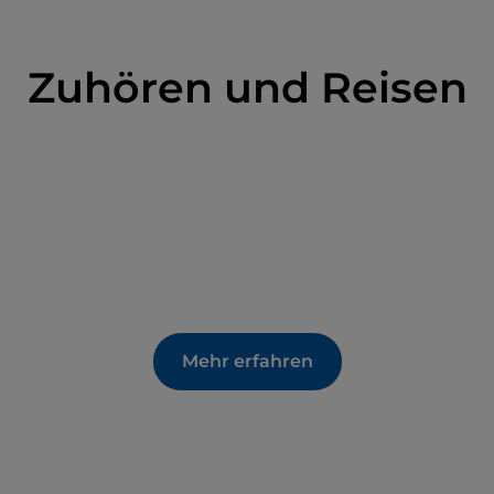
Zuhören und Reisen
Mehr erfahren