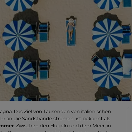
agna. Das Ziel von Tausenden von italienischen
ahr an die Sandstrände strömen, ist bekannt als
ommer
. Zwischen den Hügeln und dem Meer, in