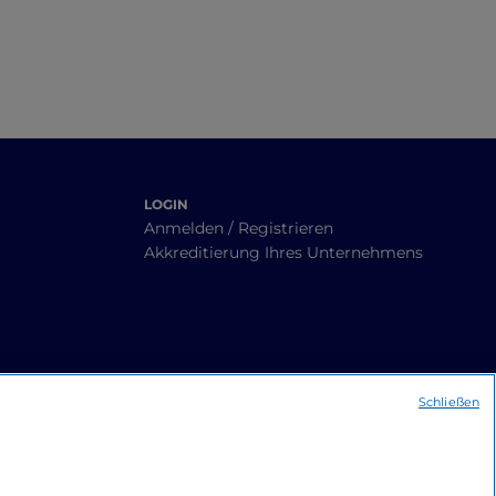
LOGIN
Anmelden / Registrieren
Akkreditierung Ihres Unternehmens
Schließen