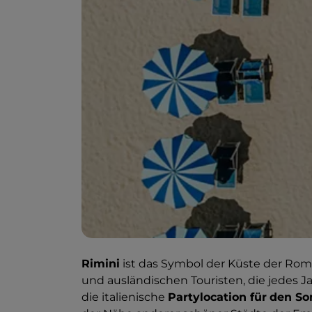
Rimini
ist das Symbol der Küste der Rom
und ausländischen Touristen, die jedes J
die italienische
Partylocation für
den S