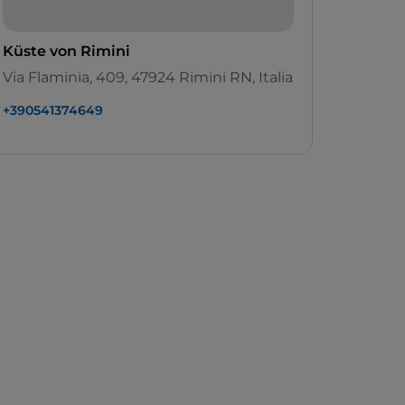
Küste von Rimini
Via Flaminia, 409, 47924 Rimini RN, Italia
+390541374649