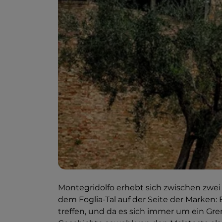
Montegridolfo erhebt sich zwischen zwei
dem Foglia-Tal auf der Seite der Marken:
treffen, und da es sich immer um ein Gre