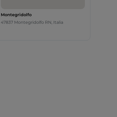
Montegridolfo
47837 Montegridolfo RN, Italia