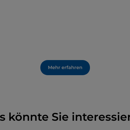
Mehr erfahren
s könnte Sie interessie