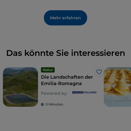
Mehr erfahren
Das könnte Sie interessieren
Natur
Like
Die Landschaften der
Emilia-Romagna
Powered by:
5 Minuten