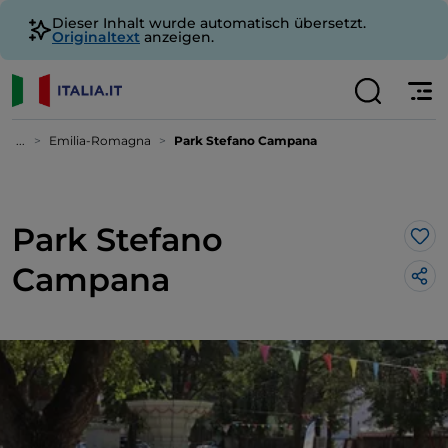
Dieser Inhalt wurde automatisch übersetzt.
Originaltext
anzeigen.
...
Emilia-Romagna
Park Stefano Campana
Park Stefano
Lik
Campana