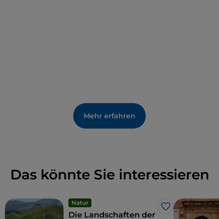
Mehr erfahren
Das könnte Sie interessieren
Natur
Like
Die Landschaften der