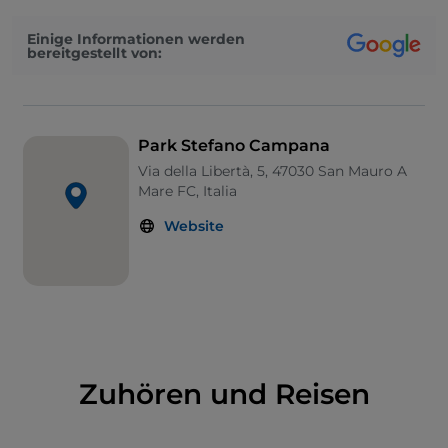
Einige Informationen werden
bereitgestellt von:
Park Stefano Campana
Via della Libertà, 5, 47030 San Mauro A
Mare FC, Italia
Website
Zuhören und Reisen