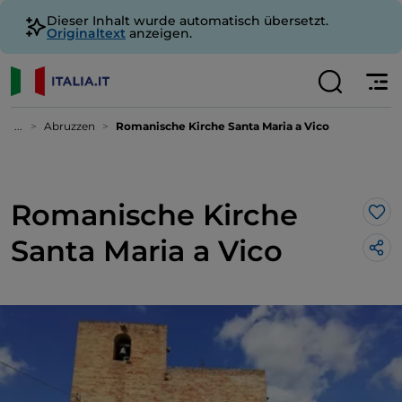
Dieser Inhalt wurde automatisch übersetzt.
Originaltext
anzeigen.
...
Abruzzen
Romanische Kirche Santa Maria a Vico
Romanische Kirche
Lik
Santa Maria a Vico