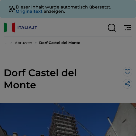
Dieser Inhalt wurde automatisch übersetzt.
Originaltext
anzeigen.
...
Abruzzen
Dorf Castel del Monte
Dorf Castel del
Lik
Monte