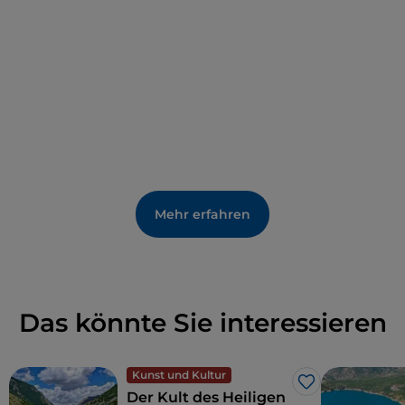
Mehr erfahren
Das könnte Sie interessieren
Kunst und Kultur
Like
Der Kult des Heiligen