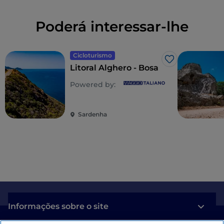
Poderá interessar-lhe
Cicloturismo
Gosto
Litoral Alghero - Bosa
Powered by:
Sardenha
Informações sobre o site