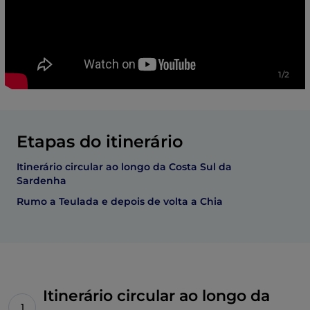
1/2
Etapas do itinerário
Itinerário circular ao longo da Costa Sul da
Sardenha
Rumo a Teulada e depois de volta a Chia
Itinerário circular ao longo da