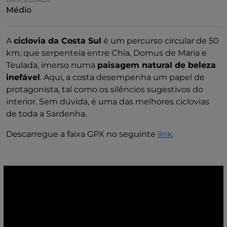
Médio
A
ciclovia da Costa Sul
é um percurso circular de 50
km, que serpenteia entre Chia, Domus de Maria e
Teulada, imerso numa
paisagem natural de beleza
inefável
. Aqui, a costa desempenha um papel de
protagonista, tal como os silêncios sugestivos do
interior. Sem dúvida, é uma das melhores ciclovias
de toda a Sardenha.
Descarregue a faixa GPX no seguinte
link
.