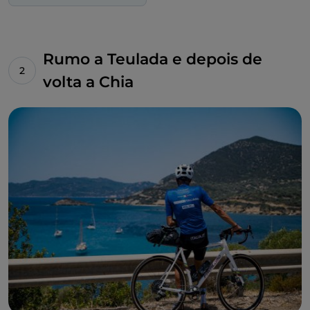
Tunísia.
Rumo a Teulada e depois de
volta a Chia