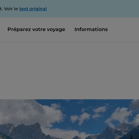
. Voir le
text original
Préparez votre voyage
Informations