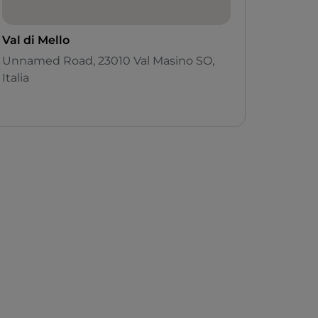
Val di Mello
Unnamed Road, 23010 Val Masino SO,
Italia