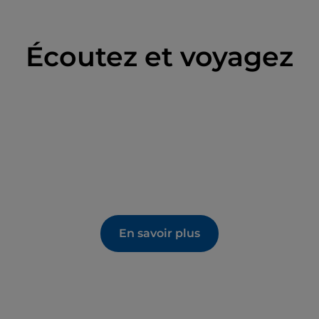
Écoutez et voyagez
En savoir plus